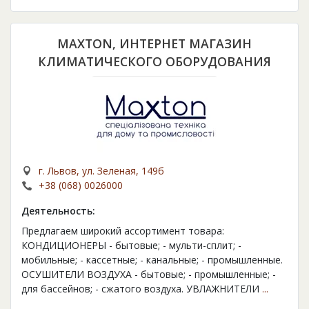
МAXTON, ИНТЕРНЕТ МАГАЗИН
КЛИМАТИЧЕСКОГО ОБОРУДОВАНИЯ
г. Львов, ул. Зеленая, 149б
+38 (068) 0026000
Деятельность:
Предлагаем широкий ассортимент товара:
КОНДИЦИОНЕРЫ - бытовые; - мульти-сплит; -
мобильные; - кассетные; - канальные; - промышленные.
ОСУШИТЕЛИ ВОЗДУХА - бытовые; - промышленные; -
для бассейнов; - сжатого воздуха. УВЛАЖНИТЕЛИ
...