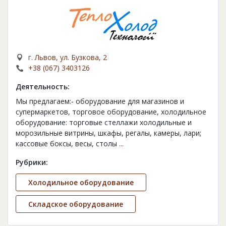
г. Львов, ул. Бузкова, 2
+38 (067) 3403126
Деятельность:
Мы предлагаем:- оборудование для магазинов и
супермаркетов, торговое оборудование, холодильное
оборудование: торговые стеллажи холодильные и
морозильные витрины, шкафы, регалы, камеры, лари;
кассовые боксы, весы, столы
...
Рубрики:
Холодильное оборудование
Складское оборудование