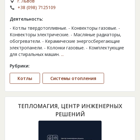
г. Львов
+38 (098) 7125109
Деятельность:
- Котлы твердотопливные. - Конвекторы газовые. -
Конвекторы электрические. - Масляные радиаторы,
обогреватели. - Керамические энергосберегающие
электропанели. - Колонки газовые. - Комплектующие
для стиральных машин.
...
Рубрики:
Котлы
Cистемы отопления
ТЕПЛОМАГИЯ, ЦЕНТР ИНЖЕНЕРНЫХ
РЕШЕНИЙ