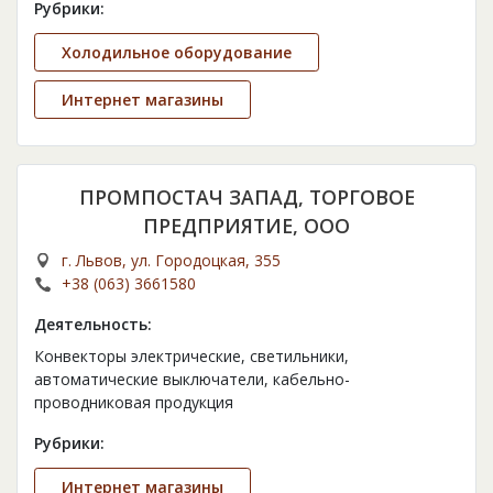
Рубрики:
Холодильное оборудование
Интернет магазины
ПРОМПОСТАЧ ЗАПАД, ТОРГОВОЕ
ПРЕДПРИЯТИЕ, ООО
г. Львов, ул. Городоцкая, 355
+38 (063) 3661580
Деятельность:
Конвекторы электрические, светильники,
автоматические выключатели, кабельно-
проводниковая продукция
Рубрики:
Интернет магазины