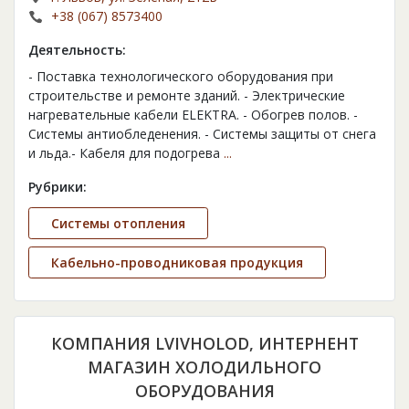
+38 (067) 8573400
Деятельность:
- Поставка технологического оборудования при
строительстве и ремонте зданий. - Электрические
нагревательные кабели ELEKTRA. - Обогрев полов. -
Системы антиобледенения. - Системы защиты от снега
и льда.- Кабеля для подогрева
...
Рубрики:
Cистемы отопления
Кабельно-проводниковая продукция
КОМПАНИЯ LVIVHOLOD, ИНТЕРНЕНТ
МАГАЗИН ХОЛОДИЛЬНОГО
ОБОРУДОВАНИЯ