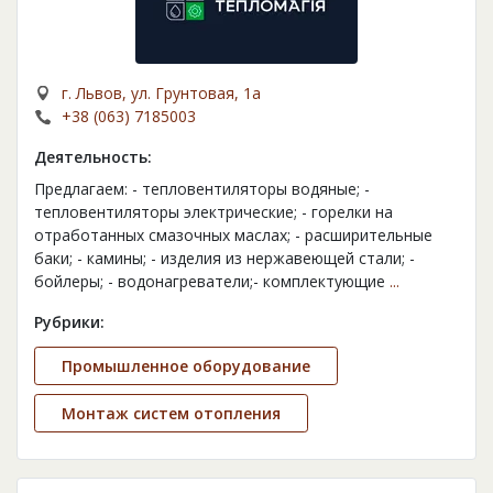
г. Львов, ул. Грунтовая, 1а
+38 (063) 7185003
Деятельность:
Предлагаем: - тепловентиляторы водяные; -
тепловентиляторы электрические; - горелки на
отработанных смазочных маслах; - расширительные
баки; - камины; - изделия из нержавеющей стали; -
бойлеры; - водонагреватели;- комплектующие
...
Рубрики:
Промышленное оборудование
Монтаж систем отопления