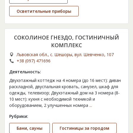
Осветительные приборы
СОКОЛИНОЕ ГНЕЗДО, ГОСТИНИЧНЫЙ
КОМПЛЕКС
Львовская обл., с. Шешоры, вул. Шевченко, 107
+38 (097) 471696
Деятельность:
Двухэтажный коттедж на 4 номера (до 16 мест): диван
раскладной, двуспальная кровать, санузел, шкаф для
одежды, телевизор; Двухэтажный дом на 3 номера (8-
10 мест): кухня с необходимой техникой и
оборудованием, 2 улучшенных номера
...
Рубрики:
Бани, сауны
Гостиницы за городом