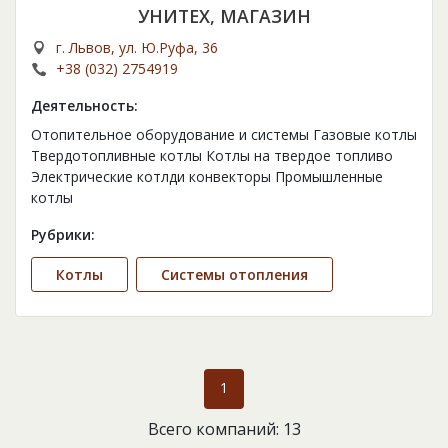
УНИТЕХ, МАГАЗИН
г. Львов, ул. Ю.Руфа, 36
+38 (032) 2754919
Деятельность:
Отопительное оборудование и системы Газовые котлы
Твердотопливные котлы Котлы на твердое топливо
Электрические котлди конвекторы Промышленные
котлы
Рубрики:
Котлы
Cистемы отопления
1
Всего компаний: 13