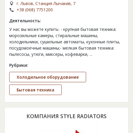
г. Львов, Станция Лычакив, 7
+38 (068) 7751200
Деятельность:
У нас вы можете купить: - крупная бытовая техника:
морозильные камеры, стиральные машины,
холодильники, сушильные автоматы, кухонные плиты,
посудомоечные машины;- мелкая бытовая техника:
пылесосы, утюги, миксеры, кофеварки,
...
Рубрики:
Холодильное оборудование
Бытовая техника
КОМПАНИЯ STYLE RADIATORS