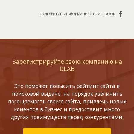
ПОДЕЛИТЕСЬ ИНФОРМАЦИЕЙ В FACEBOOK
Зарегистрируйте свою компанию на
DLAB
Это поможет повысить рейтинг сайта в
поисковой выдаче, на порядок увеличить
посещаемость своего сайта, привлечь новых
клиентов в бизнес и предоставит много
других преимуществ перед конкурентами.