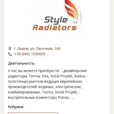
г. Львов, ул. Пасечная, 166
+38 (096) 1090609
Деятельность:
У нас вы можете приобрести: - дизайнерские
радиаторы: Terma, Enix, Instal Projekt, Radox; -
полотенцесушители ведущих европейских
производителей: водяные, электрические,
комбинированные, Terma, Instal Projekt; -
внутрипольные конвекторы Polvax;-
...
Рубрики: