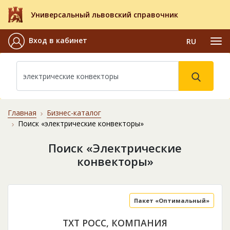
Универсальный львовский справочник
Вход в кабинет
RU
Главная
Бизнес-каталог
Поиск «электрические конвекторы»
Поиск «Электрические
конвекторы»
Пакет «Оптимальный»
ТХТ РОСС, КОМПАНИЯ