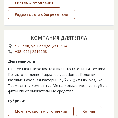
Cистемы отопления
Радиаторы и обогреватели
КОМПАНИЯ ДЛЯТЕПЛА
г. Львов, ул. Городоцкая, 174
+38 (096) 2516068
Деятельность:
Сантехника Насосная техника Отопительная техника
Котлы отопления РадиаторыLaddomat Колонки
газовые Газоанализаторы Трубы и фитинги медные
Термостаты комнатные Металлопластиковые трубы и
фитингиВспомогательные средства
...
Рубрики:
Монтаж систем отопления
Котлы