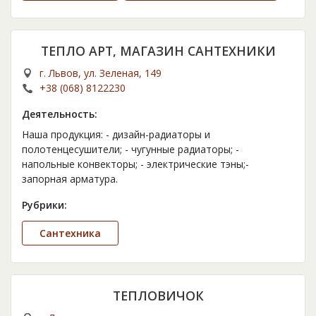
ТЕПЛО АРТ, МАГАЗИН САНТЕХНИКИ
г. Львов, ул. Зеленая, 149
+38 (068) 8122230
Деятельность:
Наша продукция: - дизайн-радиаторы и
полотенцесушители; - чугунные радиаторы; -
напольные конвекторы; - электрические тэны;-
запорная арматура.
Рубрики:
Сантехника
ТЕПЛОВИЧОК