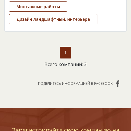
Монтажные работы
Дизайн ландшафтный, интерьера
1
Всего компаний: 3
ПОДЕЛИТЕСЬ ИНФОРМАЦИЕЙ В FACEBOOK
Зарегистрируйте свою компанию на