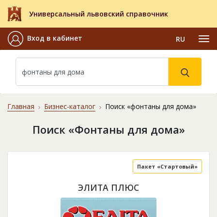
Универсальный львовский справочник
Вход в кабинет
RU
Главная
Бизнес-каталог
Поиск «фонтаны для дома»
Поиск «Фонтаны для дома»
Пакет «Стартовый»
ЭЛИТА ПЛЮС