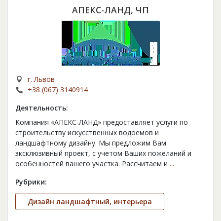
АПЕКС-ЛАНД, ЧП
г. Львов
+38 (067) 3140914
Деятельность:
Компания «АПЕКС-ЛАНД» предоставляет услуги по
строительству искусственных водоемов и
ландшафтному дизайну. Мы предложим Вам
эксклюзивный проект, с учетом Ваших пожеланий и
особенностей вашего участка. Рассчитаем и
...
Рубрики:
Дизайн ландшафтный, интерьера