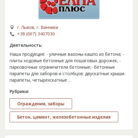
г. Львов, г. Винники
+38 (067) 3407030
Деятельность:
Наша продукция: - уличные вазоны-кашпо из бетона; -
плиты ходовые бетонные для пошаговых дорожек; -
парковочные ограничители бетонные;- бетонные
парапеты для заборов и столбцов: двускатные крыши-
парапеты, четырехскатные
...
Рубрики:
Ограждения, заборы
Бетон, цемент, железобетонные изделия