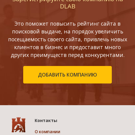
DLAB
Это поможет повысить рейтинг сайта в
поисковой выдаче, на порядок увеличить
посещаемость своего сайта, привлечь новых
клиентов в бизнес и предоставит много
других преимуществ перед конкурентами.
ДОБАВИТЬ КОМПАНИЮ
Контакты
О компании