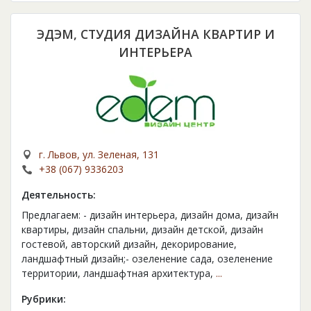
ЭДЭМ, СТУДИЯ ДИЗАЙНА КВАРТИР И
ИНТЕРЬЕРА
г. Львов, ул. Зеленая, 131
+38 (067) 9336203
Деятельность:
Предлагаем: - дизайн интерьера, дизайн дома, дизайн
квартиры, дизайн спальни, дизайн детской, дизайн
гостевой, авторский дизайн, декорирование,
ландшафтный дизайн;- озеленение сада, озеленение
территории, ландшафтная архитектура,
...
Рубрики: