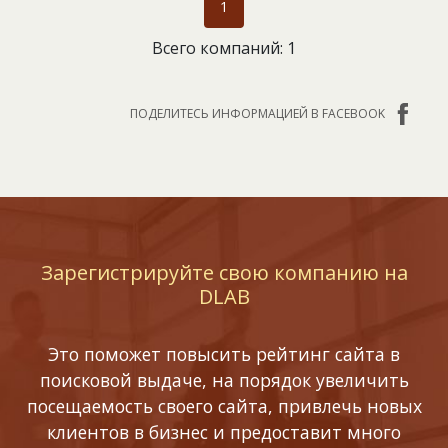
1
Всего компаний: 1
ПОДЕЛИТЕСЬ ИНФОРМАЦИЕЙ В FACEBOOK
Зарегистрируйте свою компанию на
DLAB
Это поможет повысить рейтинг сайта в
поисковой выдаче, на порядок увеличить
посещаемость своего сайта, привлечь новых
клиентов в бизнес и предоставит много