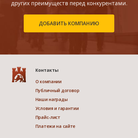
других преимуществ перед конкурентами.
ДОБАВИТЬ КОМПАНИЮ
Контакты
О компании
Публичный договор
Наши награды
Условия и гарантии
Прайс-лист
Платежи на сайте