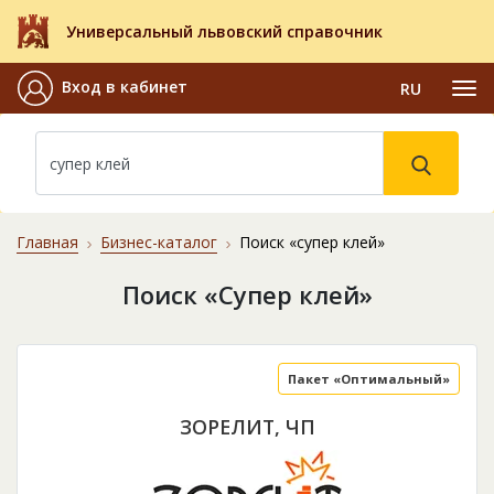
Универсальный львовский справочник
Вход в кабинет
RU
Главная
Бизнес-каталог
Поиск «супер клей»
Поиск «Супер клей»
Пакет «Оптимальный»
ЗОРЕЛИТ, ЧП