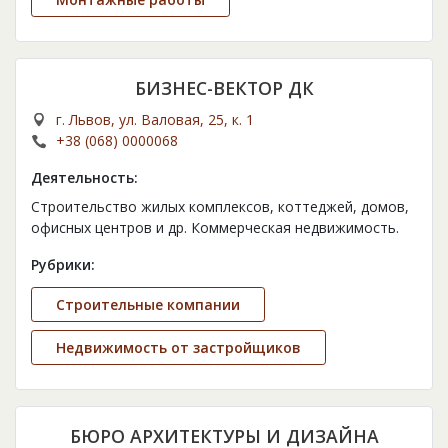
БИЗНЕС-ВЕКТОР ДК
г. Львов, ул. Валовая, 25, к. 1
+38 (068) 0000068
Деятельность:
Строительство жилых комплексов, коттеджей, домов,
офисных центров и др. Коммерческая недвижимость.
Рубрики:
Строительные компании
Недвижимость от застройщиков
БЮРО АРХИТЕКТУРЫ И ДИЗАЙНА