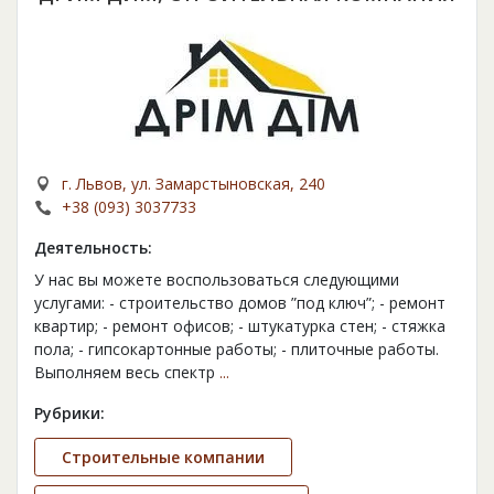
г. Львов, ул. Замарстыновская, 240
+38 (093) 3037733
Деятельность:
У нас вы можете воспользоваться следующими
услугами: - строительство домов ”под ключ”; - ремонт
квартир; - ремонт офисов; - штукатурка стен; - стяжка
пола; - гипсокартонные работы; - плиточные работы.
Выполняем весь спектр
...
Рубрики:
Строительные компании