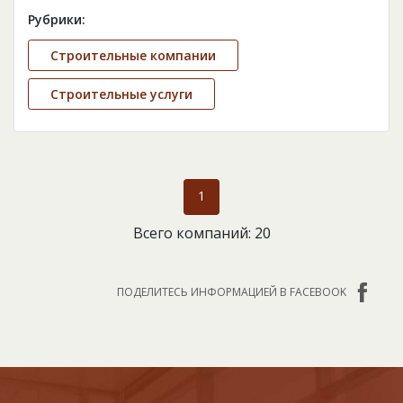
Рубрики:
Строительные компании
Строительные услуги
1
Всего компаний: 20
ПОДЕЛИТЕСЬ ИНФОРМАЦИЕЙ В FACEBOOK