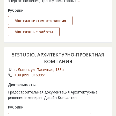
энергоснабжения, трансформаторных
...
Рубрики:
Монтаж систем отопления
Монтажные работы
5FSTUDIO, АРХИТЕКТУРНО-ПРОЕКТНАЯ
КОМПАНИЯ
г. Львов, ул. Пасечная, 133а
+38 (099) 0169951
Деятельность:
Градостроительная документация Архитектурные
решения Інженирінг Дизайн Консалтинг
Рубрики: