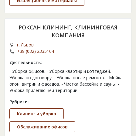
Изоляционные материалы
РОКСАН КЛИНИНГ, КЛИНИНГОВАЯ
КОМПАНИЯ
г. Львов
+38 (032) 2335104
Деятельность:
- Уборка офисов. - Уборка квартир и коттеджей. -
Уборка по договору. - Уборка после ремонта. - Мойка
окон, витрин и фасадов. - Чистка бассейна и сауны. -
Уборка прилегающей територии.
Рубрики:
Клининг и уборка
Обслуживание офисов