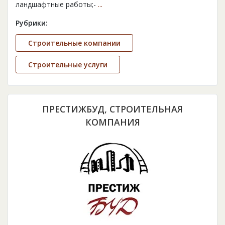
ландшафтные работы;-
...
Рубрики:
Строительные компании
Строительные услуги
ПРЕСТИЖБУД, СТРОИТЕЛЬНАЯ
КОМПАНИЯ