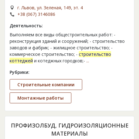
г. Львов, ул. Зеленая, 149, эт. 4
+38 (067) 3146086
Деятельность:
Выполняем все виды общестроительных работ: -
реконструкция зданий и сооружений; - строительство
заводов и фабрик; - жилищное строительство; -
коммерческое строительство; -
строительство
коттеджей
и котеджных городков;-
...
Рубрики:
Строительные компании
Монтажные работы
ПРОФИЗОЛБУД, ГИДРОИЗОЛЯЦИОННЫЕ
МАТЕРИАЛЫ