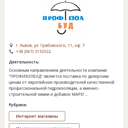
г. Львов, ул. Грабовского, 11, оф. 7
+38 (067) 3132522
Деятельность:
Основным направлением деятельности компании
”ПРОФИЗОЛБУД” является поставка по дилерским
ценам от европейских производителей качественной
профессиональной гидроизоляции, а именно:-
строительной химии и добавок MAPEI
...
Рубрики:
Интернет магазины