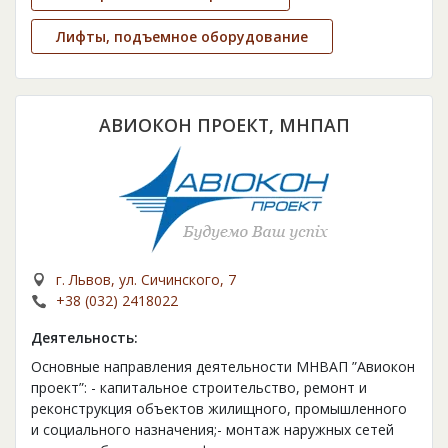
Лифты, подъемное оборудование
АВИОКОН ПРОЕКТ, МНПАП
г. Львов, ул. Сичинского, 7
+38 (032) 2418022
Деятельность:
Основные направления деятельности МНВАП ”Авиокон
проект”: - капитальное строительство, ремонт и
реконструкция объектов жилищного, промышленного
и социального назначения;- монтаж наружных сетей