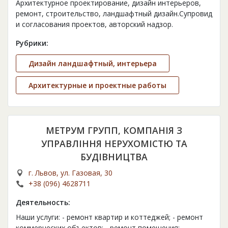
Архитектурное проектирование, дизайн интерьеров,
ремонт, строительство, ландшафтный дизайн.Супровид
и согласования проектов, авторский надзор.
Рубрики:
Дизайн ландшафтный, интерьера
Архитектурные и проектные работы
МЕТРУМ ГРУПП, КОМПАНІЯ З
УПРАВЛІННЯ НЕРУХОМІСТЮ ТА
БУДІВНИЦТВА
г. Львов, ул. Газовая, 30
+38 (096) 4628711
Деятельность:
Наши услуги: - ремонт квартир и коттеджей; - ремонт
коммерческих объектов; - ремонт помещения; -