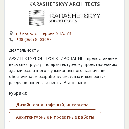
KARASHETSKYY ARCHITECTS
г. Львов, ул. Героев УПА, 73
+38 (066) 8403097
Деятельность:
АРХИТЕКТУРНОЕ ПРОЕКТИРОВАНИЕ - предоставляем
весь спектр услуг по архитектурному проектированию
зданий различного функционального назначения,
обеспечиваем разработку смежных инженерных
разделов проекта и сметы. Выполняем
...
Рубрики:
Дизайн ландшафтный, интерьера
Архитектурные и проектные работы