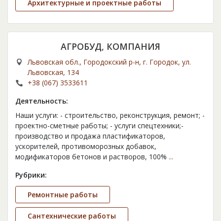
Архитектурные и проектные работы
АГРОБУД, КОМПАНИЯ
Львовская обл., Городокский р-н, г. Городок, ул.
Львовская, 134
+38 (067) 3533611
Деятельность:
Наши услуги: - строительство, реконструкция, ремонт; -
проектно-сметные работы; - услуги спецтехники;-
производство и продажа пластификаторов,
ускорителей, противоморозных добавок,
модификаторов бетонов и растворов, 100%
...
Рубрики:
Ремонтные работы
Сантехнические работы