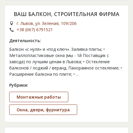
ВАШ БАЛКОН, СТРОИТЕЛЬНАЯ ФИРМА
г. Львов, ул. Зеленая, 109/206
+38 (067) 6791521
Деятельность:
Балкон «с нуля» и «под ключ». Заливка плиты; •
Металлопластиковые окна (мы - 1й Поставщик с
завода) по лучшим ценам в Львова; • Остекление
балконов / лоджий / веранд. Панорамное остекление; •
Расширение балкона по плите; •
...
Рубрики:
Монтажные работы
Окна, двери, фурнитура