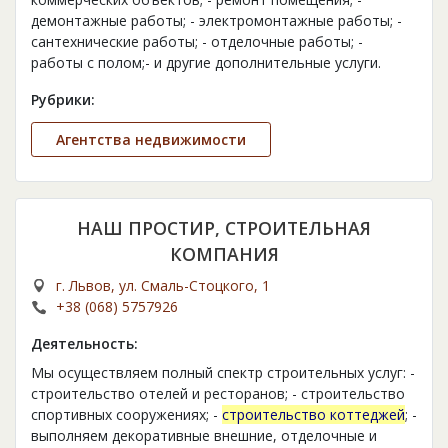
демонтажные работы; - электромонтажные работы; -
сантехнические работы; - отделочные работы; -
работы с полом;- и другие дополнительные услуги.
Рубрики:
Агентства недвижимости
НАШ ПРОСТИР, СТРОИТЕЛЬНАЯ
КОМПАНИЯ
г. Львов, ул. Смаль-Стоцкого, 1
+38 (068) 5757926
Деятельность:
Мы осуществляем полный спектр строительных услуг: -
строительство отелей и ресторанов; - строительство
спортивных сооружениях; -
строительство коттеджей
; -
выполняем декоративные внешние, отделочные и