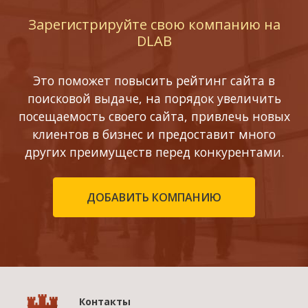
Зарегистрируйте свою компанию на
DLAB
Это поможет повысить рейтинг сайта в
поисковой выдаче, на порядок увеличить
посещаемость своего сайта, привлечь новых
клиентов в бизнес и предоставит много
других преимуществ перед конкурентами.
ДОБАВИТЬ КОМПАНИЮ
Контакты