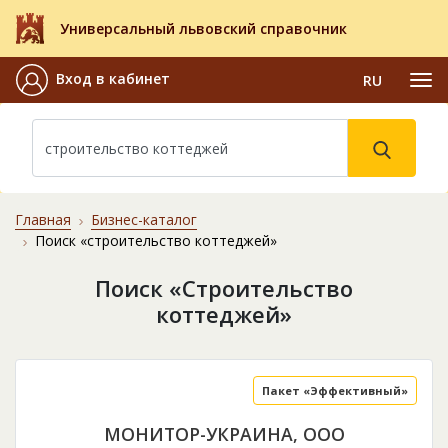
Универсальный львовский справочник
Вход в кабинет
RU
Главная
Бизнес-каталог
Поиск «строительство коттеджей»
Поиск «Строительство
коттеджей»
Пакет «Эффективный»
МОНИТОР-УКРАИНА, ООО