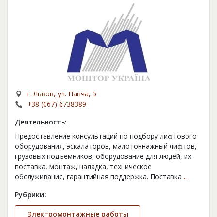
г. Львов, ул. Панча, 5
+38 (067) 6738389
Деятельность:
Предоставление консультаций по подбору лифтового
оборудования, эскалаторов, малотоннажный лифтов,
грузовых подъемников, оборудование для людей, их
поставка, монтаж, наладка, техническое
обслуживание, гарантийная поддержка. Поставка
...
Рубрики:
Электромонтажные работы