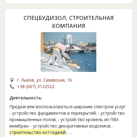
СПЕЦБУДИЗОЛ, СТРОИТЕЛЬНАЯ
КОМПАНИЯ
г. Львов, ул. Сихивская, 16
+38 (067) 3132522
Деятельность:
Предлагаем воспользоваться широким спектром услуг:
- устройство фундаментов и перекрытий; - устройство
промышленных полов; - устройство кровель из ПВХ
мембран; - устройство декоративных водоемов; -
строительство коттеджей
;-
...