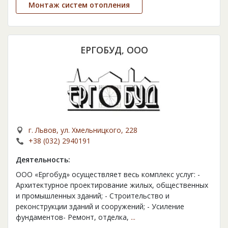
Монтаж систем отопления
ЕРГОБУД, ООО
г. Львов, ул. Хмельницкого, 228
+38 (032) 2940191
Деятельность:
ООО «Ергобуд» осуществляет весь комплекс услуг: -
Архитектурное проектирование жилых, общественных
и промышленных зданий; - Строительство и
реконструкции зданий и сооружений; - Усиление
фундаментов- Ремонт, отделка,
...