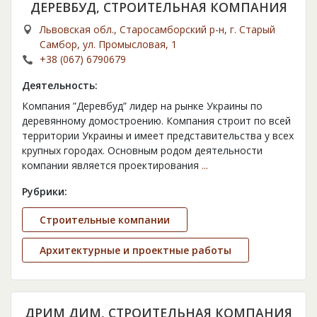
ДЕРЕВБУД, СТРОИТЕЛЬНАЯ КОМПАНИЯ
Львовская обл., Старосамборский р-н, г. Старый
Самбор, ул. Промысловая, 1
+38 (067) 6790679
Деятельность:
Компания ”Деревбуд” лидер на рынке Украины по
деревянному домостроению. Компания строит по всей
территории Украины и имеет представительства у всех
крупных городах. Основным родом деятельности
компании является проектирования
...
Рубрики:
Строительные компании
Архитектурные и проектные работы
ДРИМ ДИМ, СТРОИТЕЛЬНАЯ КОМПАНИЯ