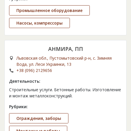
Промышленное оборудование
Насосы, компрессоры
АНМИРА, ПП
Львовская обл., Пустомытовский р-н, с. Зимняя
Вода, ул. Леси Украинки, 13
+38 (096) 2129656
Деятельность:
Строительные услуги. Бетонные работы. Изготовление
и монтаж металлоконструкций.
Рубрики:
Ограждения, заборы
Монтажные работы