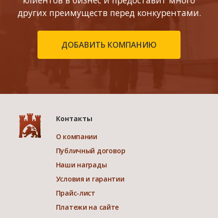
клиентов в бизнес и предоставит много
других преимуществ перед конкурентами.
ДОБАВИТЬ КОМПАНИЮ
Контакты
О компании
Публичный договор
Наши награды
Условия и гарантии
Прайс-лист
Платежи на сайте