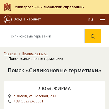
Универсальный львовский справочник
Вход в кабинет
RU
Главная
Бизнес-каталог
Поиск «силиконовые герметики»
Поиск «Силиконовые герметики»
ЛЮБЭ, ФИРМА
г. Львов, ул. Зеленая, 238
+38 (032) 2405301