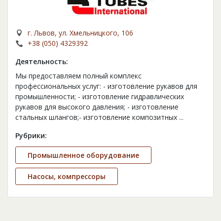
г. Львов, ул. Хмельницкого, 106
+38 (050) 4329392
Деятельность:
Мы предоставляем полный комплекс
профессиональных услуг: - изготовление рукавов для
промышленности; - изготовление гидравлических
рукавов для высокого давления; - изготовление
стальных шлангов;- изготовление композитных
...
Рубрики:
Промышленное оборудование
Насосы, компрессоры