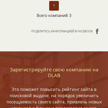
1
Всего компаний: 3
ПОДЕЛИТЕСЬ ИНФОРМАЦИЕЙ В FACEBOOK
Зарегистрируйте свою компанию на
DLAB
Это поможет повысить рейтинг сайта в
поисковой выдаче, на порядок увеличить
посещаемость своего сайта, привлечь новых