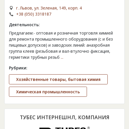
г. Львов, ул. Зеленая, 149, корп. 4
+38 (050) 3318187
Деятельность:
Предлагаем:- оптовая и розничная торговля химией
для ремонта промышленного оборудования (с и без
пищевых допусков) и заводских линий: анаэробная
группа клеев (резьбовая и вал-втулочно фиксация,
герметики трубных резьб
...
Рубрики:
Хозяйственные товары, бытовая химия
Химическая промышленность
ТУБЕС ИНТЕРНЕШНЛ, КОМПАНИЯ