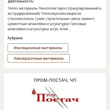
Деятельность:
Тепло материалы Пенополистирол (гранулированный и
экструдированный) Теплозвукоизоляция из
стекловолокна; Сухие строительные смеси Цемент;
Цементные шпаклевки и штукатурки Гипсовые
шпаклевки и штукатурки штук; Клей
...
Рубрики:
Изоляционные материалы
Лакокрасочные материалы
ПРОМ-ПОСТАЧ, ЧП