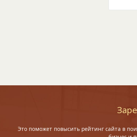
Заре
Это поможет повысить рейтинг сайта в пои
бизнес и 