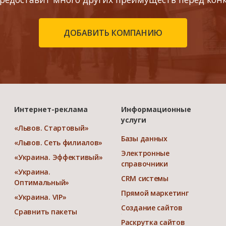
ДОБАВИТЬ КОМПАНИЮ
Интернет-реклама
Информационные
услуги
«Львов. Стартовый»
Базы данных
«Львов. Сеть филиалов»
Электронные
«Украина. Эффективый»
справочники
«Украина.
CRM системы
Оптимальный»
Прямой маркетинг
«Украина. VIP»
Создание сайтов
Сравнить пакеты
Раскрутка сайтов