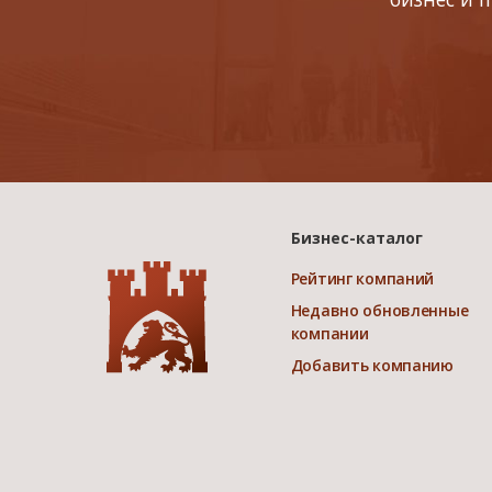
Бизнес-каталог
Рейтинг компаний
Недавно обновленные
компании
Добавить компанию