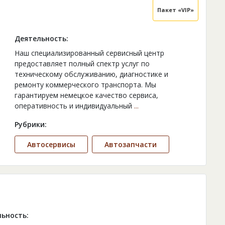
Пакет «VIP»
Деятельность:
Наш специализированный сервисный центр
предоставляет полный спектр услуг по
техническому обслуживанию, диагностике и
ремонту коммерческого транспорта. Мы
гарантируем немецкое качество сервиса,
оперативность и индивидуальный
...
Рубрики:
Автосервисы
Автозапчасти
ьность: