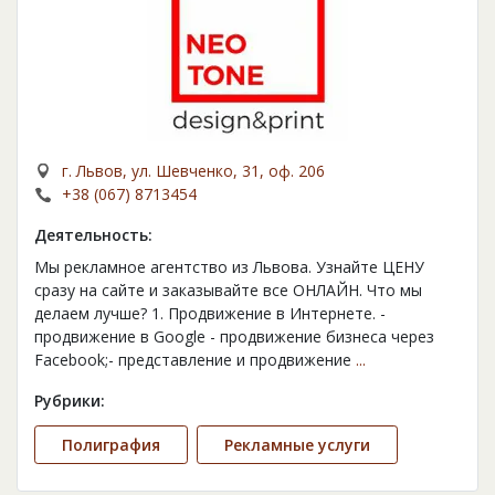
г. Львов, ул. Шевченко, 31, оф. 206
+38 (067) 8713454
Деятельность:
Мы рекламное агентство из Львова. Узнайте ЦЕНУ
сразу на сайте и заказывайте все ОНЛАЙН. Что мы
делаем лучше? 1. Продвижение в Интернете. -
продвижение в Google - продвижение бизнеса через
Facebook;- представление и продвижение
...
Рубрики:
Полиграфия
Рекламные услуги