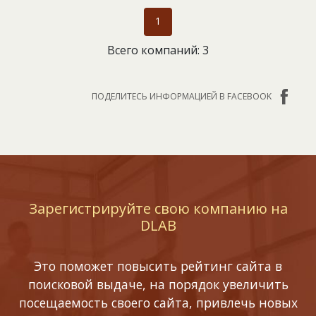
1
Всего компаний: 3
ПОДЕЛИТЕСЬ ИНФОРМАЦИЕЙ В FACEBOOK
Зарегистрируйте свою компанию на
DLAB
Это поможет повысить рейтинг сайта в
поисковой выдаче, на порядок увеличить
посещаемость своего сайта, привлечь новых