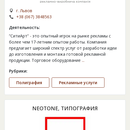
г. Львов
+38 (067) 3848563
Деятельность:
”СитиАрт” - это опытный игрок на рынке рекламы с
более чем 17-летним опытом работы. Компания
предлагает широкий спектр услуг от разработки идеи
до изготовления и монтажа готовой рекламной
продукции. Торговое оборудование
...
Рубрики:
Полиграфия
Рекламные услуги
NEOTONE, ТИПОГРАФИЯ