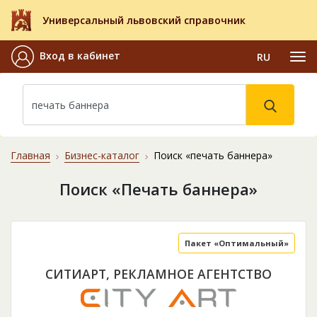
Универсальный львовский справочник
Вход в кабинет
RU
Главная
Бизнес-каталог
Поиск «печать баннера»
Поиск «Печать баннера»
Пакет «Оптимальный»
СИТИАРТ, РЕКЛАМНОЕ АГЕНТСТВО