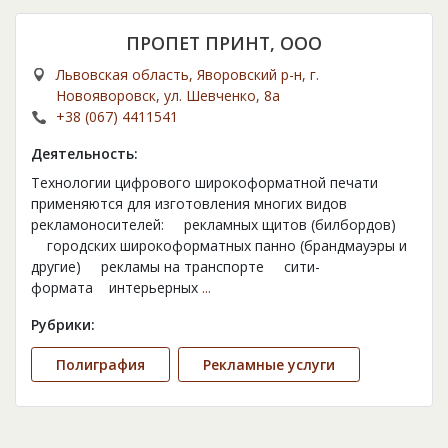
ПРОПЕТ ПРИНТ, ООО
Львовская область, Яворовский р-н, г.
Новояворовск, ул. Шевченко, 8а
+38 (067) 4411541
Деятельность:
Технологии цифрового широкоформатной печати
применяются для изготовления многих видов
рекламоносителей: рекламных щитов (билбордов)
городских широкоформатных панно (брандмауэры и
другие) рекламы на транспорте сити-
формата интерьерных
...
Рубрики:
Полиграфия
Рекламные услуги