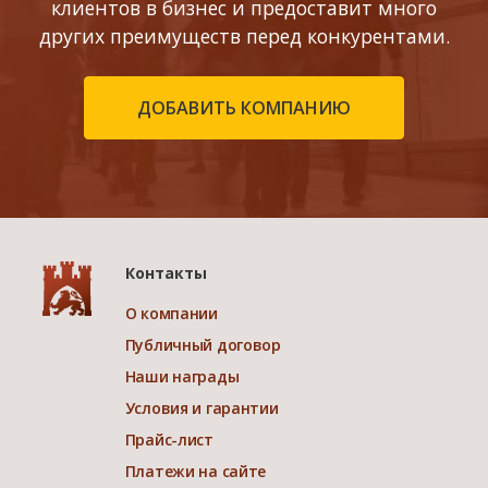
клиентов в бизнес и предоставит много
других преимуществ перед конкурентами.
ДОБАВИТЬ КОМПАНИЮ
Контакты
О компании
Публичный договор
Наши награды
Условия и гарантии
Прайс-лист
Платежи на сайте