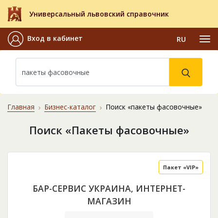
Универсальный львовский справочник
Вход в кабинет
RU
Главная
Бизнес-каталог
Поиск «пакеты фасовочные»
Поиск «Пакеты фасовочные»
Пакет «VIP»
БАР-СЕРВИС УКРАИНА, ИНТЕРНЕТ-
МАГАЗИН