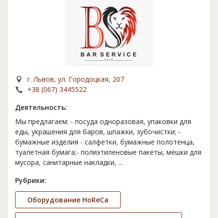
г. Львов, ул. Городоцкая, 207
+38 (067) 3445522
Деятельность:
Мы предлагаем: - посуда одноразовая, упаковки для
еды, украшения для баров, шпажки, зубочистки; -
бумажные изделия - салфетки, бумажные полотенца,
туалетная бумага;- полиэтиленовые пакеты, мешки для
мусора, санитарные накладки,
...
Рубрики:
Оборудование HoReCa