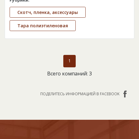
Скотч, пленка, аксессуары
Тара полиэтиленовая
1
Всего компаний: 3
ПОДЕЛИТЕСЬ ИНФОРМАЦИЕЙ В FACEBOOK