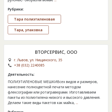
Рубрики:
Тара полиэтиленовая
Тара, упаковка
ВТОРСЕРВИС, ООО
г. Львов, ул. Нищинского, 35
+38 (032) 2240085
Деятельность:
ПОЛИЭТИЛЕНОВЫЕ МЕШКИВсех видов и размеров,
нанесение полноцветной печати методом
флексографии или ротагравюрами. Изготавливаем
пакеты из полиэтилена низкого и высокого давления.
Делаем такие виды пакетов как майка,
...
Рубрики: