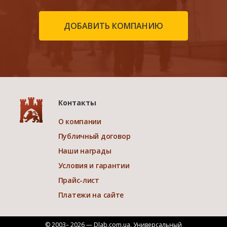
ДОБАВИТЬ КОМПАНИЮ
Контакты
О компании
Публичный договор
Наши награды
Условия и гарантии
Прайс-лист
Платежи на сайте
© 2003– 2026 — Dlab.com.ua. Универсальный