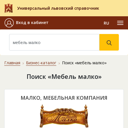
Универсальный львовский справочник
Вход в кабинет
RU
Главная
Бизнес-каталог
Поиск «мебель малко»
Поиск «Мебель малко»
МАЛКО, МЕБЕЛЬНАЯ КОМПАНИЯ