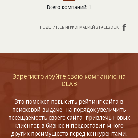
Всего компаний: 1
ПОДЕЛИТЕСЬ ИНФОРМАЦИЕЙ В FACEBOOK
Зарегистрируйте свою компанию на
DLAB
Это поможет повысить рейтинг сайта в
поисковой выдаче, на порядок увеличить
посещаемость своего сайта, привлечь новых
клиентов в бизнес и предоставит много
других преимуществ перед конкурентами.