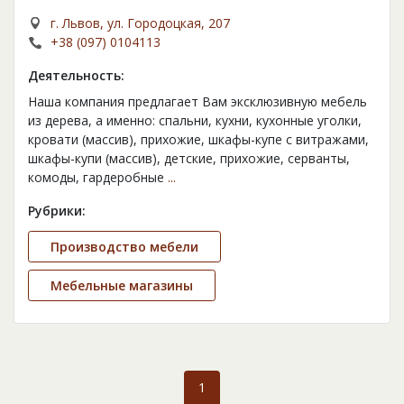
г. Львов, ул. Городоцкая, 207
+38 (097) 0104113
Деятельность:
Наша компания предлагает Вам эксклюзивную мебель
из дерева, а именно: спальни, кухни, кухонные уголки,
кровати (массив), прихожие, шкафы-купе с витражами,
шкафы-купи (массив), детские, прихожие, серванты,
комоды, гардеробные
...
Рубрики:
Производство мебели
Мебельные магазины
1