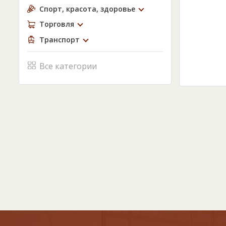
Спорт, красота, здоровье
Торговля
Транспорт
Все категории