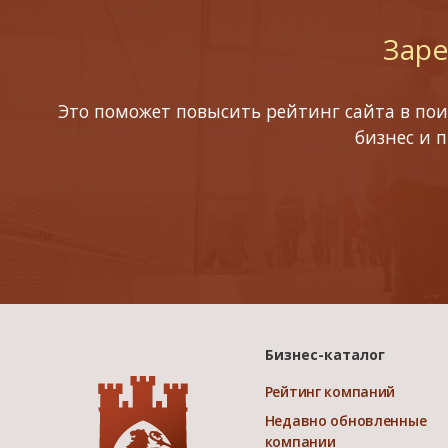
Заре
Это поможет повысить рейтинг сайта в пои
бизнес и 
Бизнес-каталог
Рейтинг компаний
Недавно обновленные
компании