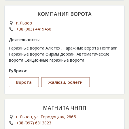
КОМПАНИЯ ВОРОТА
г. Львов
+38 (063) 4419466
Деятельность:
Гаражные ворота Алютех . Гаражные ворота Hormann .
Гаражные ворота фирмы Дорхан. Автоматические
ворота Секционные гаражные ворота
Рубрики:
Ворота
Жалюзи, ролети
МАГНИТА ЧНПП
г. Львов, ул. Городоцкая, 286б
+38 (097) 6313823