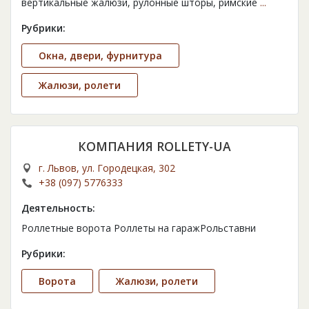
вертикальные жалюзи, рулонные шторы, римские
...
Рубрики:
Окна, двери, фурнитура
Жалюзи, ролети
КОМПАНИЯ ROLLETY-UA
г. Львов, ул. Городецкая, 302
+38 (097) 5776333
Деятельность:
Роллетные ворота Роллеты на гаражРольставни
Рубрики:
Ворота
Жалюзи, ролети