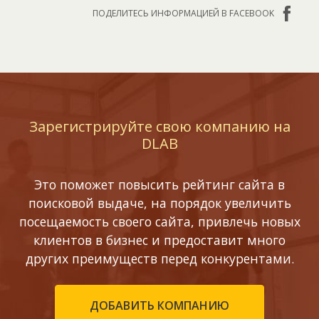
ПОДЕЛИТЕСЬ ИНФОРМАЦИЕЙ В FACEBOOK
Зарегистрируйте свою компанию на
DLAB
Это поможет повысить рейтинг сайта в
поисковой выдаче, на порядок увеличить
посещаемость своего сайта, привлечь новых
клиентов в бизнес и предоставит много
других преимуществ перед конкурентами.
ДОБАВИТЬ КОМПАНИЮ