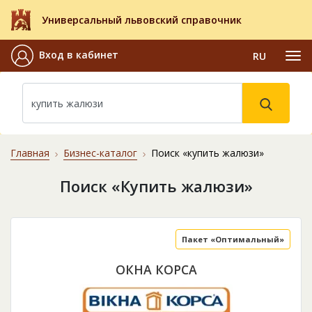
Универсальный львовский справочник
Вход в кабинет
RU
Главная
Бизнес-каталог
Поиск «купить жалюзи»
Поиск «Купить жалюзи»
Пакет «Оптимальный»
ОКНА КОРСА