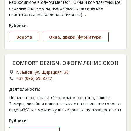
необходимое в одном месте: 1. Окна и комплектующие-
оконные системы на любой вкус: классические
пластиковые (металлопластиковые)
...
Рубрики:
Ворота
Окна, двери, фурнитура
COMFORT DEZIGN, ОФОРМЛЕНИЕ ОКОН
г. Львов, ул. Щирецкая, 36
+38 (096) 6908212
Деятельность:
Пошив штор, тюлей. Оформляем окна «под ключ»;
Замеры, дизайн и пошив, а также навешивание готовых
изделий;У нас можно купить карнизы, жалюзи, роллеты.
Рубрики: