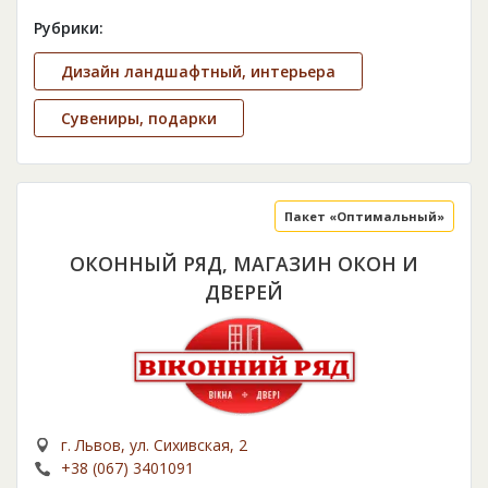
Рубрики:
Дизайн ландшафтный, интерьера
Сувениры, подарки
Пакет «Оптимальный»
ОКОННЫЙ РЯД, МАГАЗИН ОКОН И
ДВЕРЕЙ
г. Львов, ул. Сихивская, 2
+38 (067) 3401091