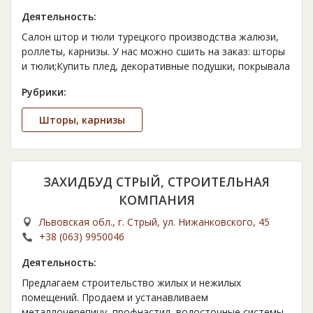
Деятельность:
Салон штор и тюли турецкого производства жалюзи,
роллеты, карнизы. У нас можно сшить на заказ: шторы
и тюли;Купить плед, декоративные подушки, покрывала
Рубрики:
Шторы, карнизы
ЗАХИДБУД СТРЫЙ, СТРОИТЕЛЬНАЯ
КОМПАНИЯ
Львовская обл., г. Стрый, ул. Нижанковского, 45
+38 (063) 9950046
Деятельность:
Предлагаем строительство жилых и нежилых
помещений. Продаем и устанавливаем
металлочерепицу, профнастил, водосточные системы