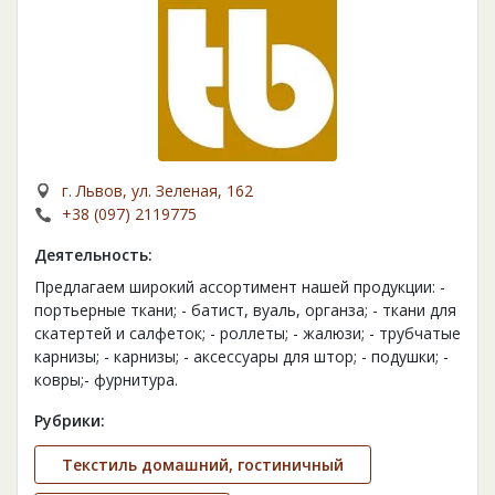
г. Львов, ул. Зеленая, 162
+38 (097) 2119775
Деятельность:
Предлагаем широкий ассортимент нашей продукции: -
портьерные ткани; - батист, вуаль, органза; - ткани для
скатертей и салфеток; - роллеты; - жалюзи; - трубчатые
карнизы; - карнизы; - аксессуары для штор; - подушки; -
ковры;- фурнитура.
Рубрики:
Текстиль домашний, гостиничный