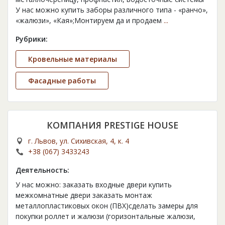
У нас можно купить заборы различного типа - «ранчо»,
«жалюзи», «Кая»;Монтируем да и продаем
...
Рубрики:
Кровельные материалы
Фасадные работы
КОМПАНИЯ PRESTIGE HOUSE
г. Львов, ул. Сихивская, 4, к. 4
+38 (067) 3433243
Деятельность:
У нас можно: заказать входные двери купить
межкомнатные двери заказать монтаж
металлопластиковых окон (ПВХ)сделать замеры для
покупки роллет и жалюзи (горизонтальные жалюзи,