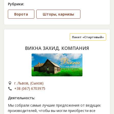
Рубрики:
Ворота
Шторы, карнизы
Пакет «Стартовый»
ВИКНА ЗАХИД, КОМПАНИЯ
г. Львов, (Сыхов)
+38 (067) 6703975
Деятельность:
Мы собрали самые лучшие предложения от ведущих
производителей, чтобы вы могли приобрести все