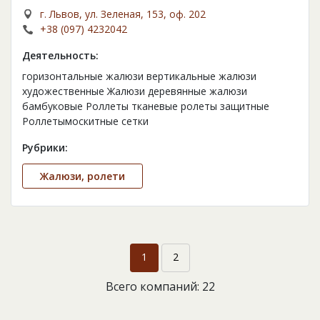
г. Львов, ул. Зеленая, 153, оф. 202
+38 (097) 4232042
Деятельность:
горизонтальные жалюзи вертикальные жалюзи
художественные Жалюзи деревянные жалюзи
бамбуковые Роллеты тканевые ролеты защитные
Роллетымоскитные сетки
Рубрики:
Жалюзи, ролети
1
2
Всего компаний: 22