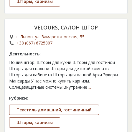
Шторы, карнизы
VELOURS, САЛОН ШТОР
г. Львов, ул. Замарстыновская, 55
+38 (067) 6725807
Деятельность:
Пошив штор: Шторы для кухни Шторы для гостиной
Шторы для спальни Шторы для детской комнаты
Шторы для кабинета Шторы для ванной Арки Эркеры
Мансарды У нас можно купить карнизы.
Солнцезащитные системы:Внутренние
...
Рубрики:
Текстиль домашний, гостиничный
Шторы, карнизы