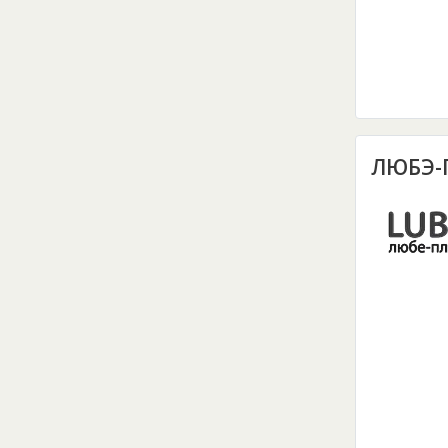
ЛЮБЭ-