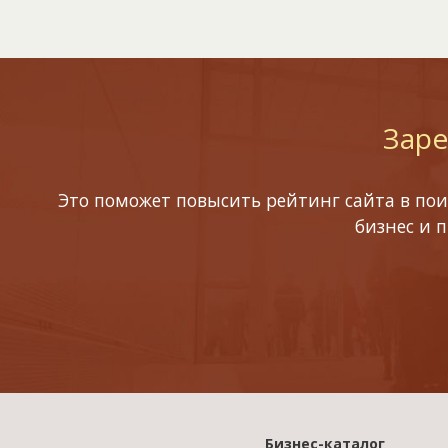
Заре
Это поможет повысить рейтинг сайта в пои
бизнес и 
Бизнес-каталог