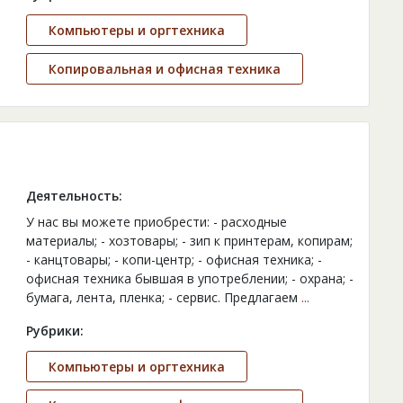
Компьютеры и оргтехника
Копировальная и офисная техника
Деятельность:
У нас вы можете приобрести: - расходные
материалы; - хозтовары; - зип к принтерам, копирам;
- канцтовары; - копи-центр; - офисная техника; -
офисная техника бывшая в употреблении; - охрана; -
бумага, лента, пленка; - сервис. Предлагаем
...
Рубрики:
Компьютеры и оргтехника