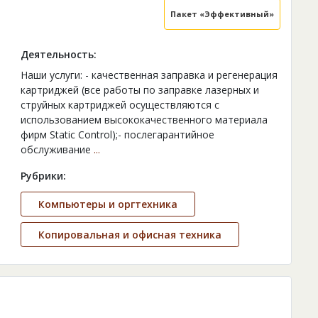
Пакет «Эффективный»
Деятельность:
Наши услуги: - качественная заправка и регенерация
картриджей (все работы по заправке лазерных и
струйных картриджей осуществляются с
использованием высококачественного материала
фирм Static Control);- послегарантийное
обслуживание
...
Рубрики:
Компьютеры и оргтехника
Копировальная и офисная техника