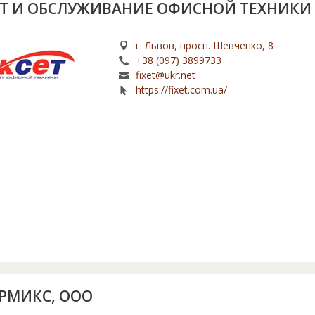
Т И ОБСЛУЖИВАНИЕ ОФИСНОЙ ТЕХНИКИ
г. Львов, просп. Шевченко, 8
+38 (097) 3899733
fixet@ukr.net
https://fixet.com.ua/
РМИКС, ООО