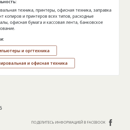
ьность:
вальная техника, принтеры, офисная техника, заправка
нт копиров и принтеров всех типов, расходные
алы, офисная бумага и кассовая лента, банковское
ование.
и:
мпьютеры и оргтехника
ировальная и офисная техника
6
ПОДЕЛИТЕСЬ ИНФОРМАЦИЕЙ В FACEBOOK