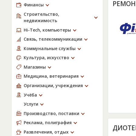
РЕМОН
Финансы
Строительство,
недвижимость
Hi-Tech, компьютеры
Связь, телекоммуникации
Коммунальные службы
Культура, искусство
Магазины
Медицина, ветеринария
Организации, учреждения
Учёба
Услуги
Производство, поставки
Реклама, полиграфия
ДИОТЕ
Развлечения, отдых