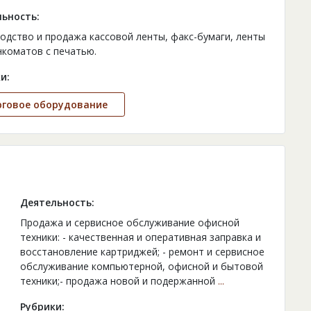
ьность:
одство и продажа кассовой ленты, факс-бумаги, ленты
нкоматов с печатью.
и:
рговое оборудование
Деятельность:
Продажа и сервисное обслуживание офисной
техники: - качественная и оперативная заправка и
восстановление картриджей; - ремонт и сервисное
обслуживание компьютерной, офисной и бытовой
техники;- продажа новой и подержанной
...
Рубрики: