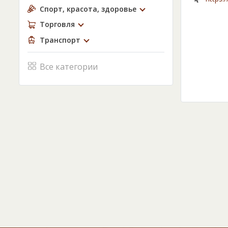
Спорт, красота, здоровье
Торговля
Транспорт
Все категории