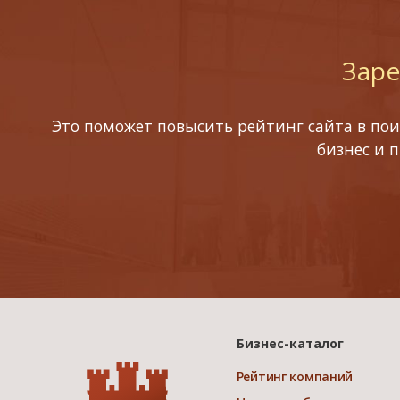
Заре
Это поможет повысить рейтинг сайта в пои
бизнес и 
Бизнес-каталог
Рейтинг компаний