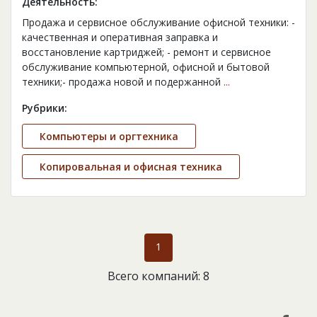
Деятельность:
Продажа и сервисное обслуживание офисной техники: -
качественная и оперативная заправка и
восстановление картриджей; - ремонт и сервисное
обслуживание компьютерной, офисной и бытовой
техники;- продажа новой и подержанной
...
Рубрики:
Компьютеры и оргтехника
Копировальная и офисная техника
1
Всего компаний: 8