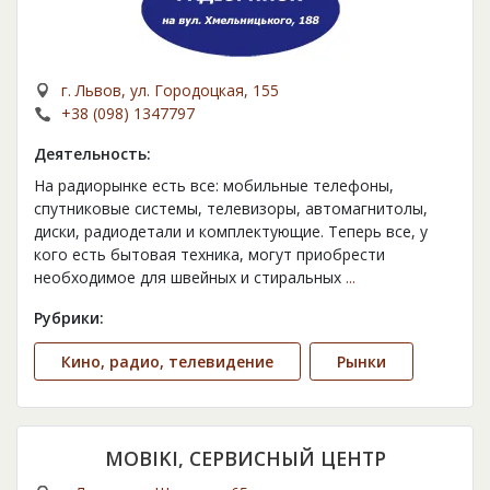
г. Львов, ул. Городоцкая, 155
+38 (098) 1347797
Деятельность:
На радиорынке есть все: мобильные телефоны,
спутниковые системы, телевизоры, автомагнитолы,
диски, радиодетали и комплектующие. Теперь все, у
кого есть бытовая техника, могут приобрести
необходимое для швейных и стиральных
...
Рубрики:
Кино, радио, телевидение
Рынки
MOBIKI, СЕРВИСНЫЙ ЦЕНТР