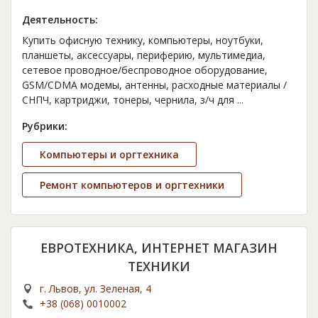
Деятельность:
Купить офисную технику, компьютеры, ноутбуки,
планшеты, аксессуары, периферию, мультимедиа,
сетевое проводное/беспроводное оборудование,
GSM/CDMA модемы, антенны, расходные материалы /
СНПЧ, картриджи, тонеры, чернила, з/ч для
...
Рубрики:
Компьютеры и оргтехника
Ремонт компьютеров и оргтехники
ЕВРОТЕХНИКА, ИНТЕРНЕТ МАГАЗИН
ТЕХНИКИ
г. Львов, ул. Зеленая, 4
+38 (068) 0010002