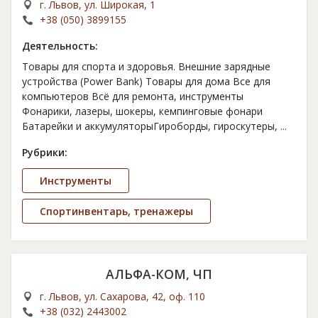
г. Львов, ул. Широкая, 1
+38 (050) 3899155
Деятельность:
Товары для спорта и здоровья. Внешние зарядные
устройства (Power Bank) Товары для дома Все для
компьютеров Всё для ремонта, инструменты
Фонарики, лазеры, шокеры, кемпинговые фонари
Батарейки и аккумуляторыГироборды, гироскутеры,
...
Рубрики:
Инструменты
Спортинвентарь, тренажеры
АЛЬФА-КОМ, ЧП
г. Львов, ул. Сахарова, 42, оф. 110
+38 (032) 2443002