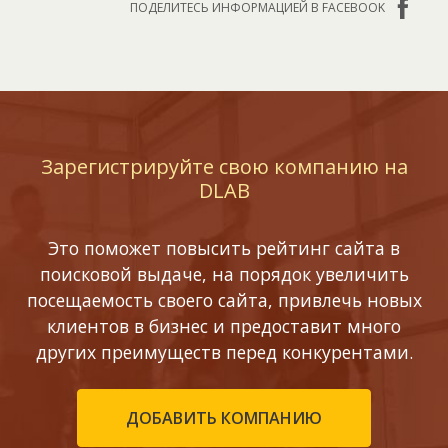
ПОДЕЛИТЕСЬ ИНФОРМАЦИЕЙ В FACEBOOK
Зарегистрируйте свою компанию на
DLAB
Это поможет повысить рейтинг сайта в
поисковой выдаче, на порядок увеличить
посещаемость своего сайта, привлечь новых
клиентов в бизнес и предоставит много
других преимуществ перед конкурентами.
ДОБАВИТЬ КОМПАНИЮ