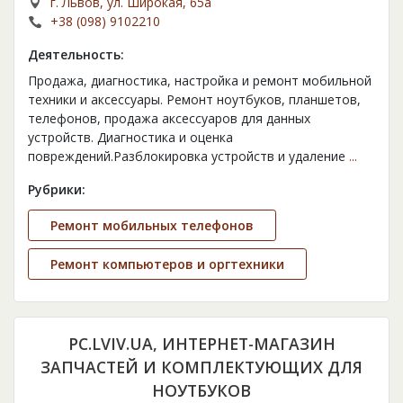
г. Львов, ул. Широкая, 65а
+38 (098) 9102210
Деятельность:
Продажа, диагностика, настройка и ремонт мобильной
техники и аксессуары. Ремонт ноутбуков, планшетов,
телефонов, продажа аксессуаров для данных
устройств. Диагностика и оценка
повреждений.Разблокировка устройств и удаление
...
Рубрики:
Ремонт мобильных телефонов
Ремонт компьютеров и оргтехники
PC.LVIV.UA, ИНТЕРНЕТ-МАГАЗИН
ЗАПЧАСТЕЙ И КОМПЛЕКТУЮЩИХ ДЛЯ
НОУТБУКОВ