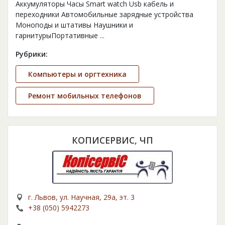
Аккумуляторы Часы Smart watch Usb кабель и
переходники Автомобильные зарядные устройства
Моноподы и штативы Наушники и
гарнитурыПортативные
...
Рубрики:
Компьютеры и оргтехника
Ремонт мобильных телефонов
КОПИСЕРВИС, ЧП
г. Львов, ул. Научная, 29а, эт. 3
+38 (050) 5942273