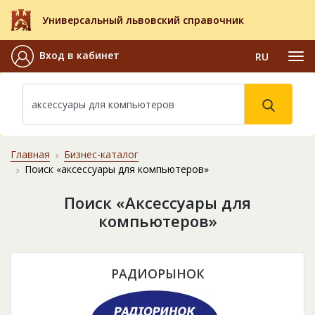
Универсальный львовский справочник
Вход в кабинет
RU
Главная
Бизнес-каталог
Поиск «аксессуары для компьютеров»
Поиск «Аксессуары для
компьютеров»
РАДИОРЫНОК