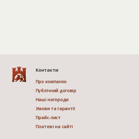
Контакти
Про компанію
Публічний договір
Наші нагороди
Умови та гарантії
Прайс-лист
Платежі на сайті