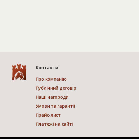
Контакти
Про компанію
Публічний договір
Наші нагороди
Умови та гарантії
Прайс-лист
Платежі на сайті