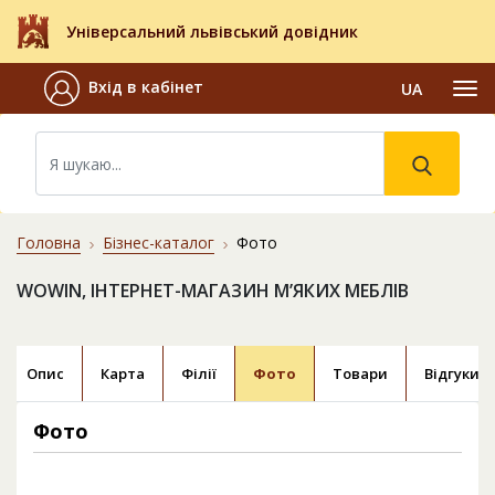
Універсальний львівський довідник
Вхід в кабінет
UA
Головна
Бізнес-каталог
Фото
WOWIN, ІНТЕРНЕТ-МАГАЗИН М’ЯКИХ МЕБЛІВ
Опис
Карта
Філії
Фото
Товари
Відгуки
Фото