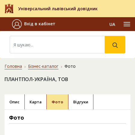
Універсальний львівський довідник
Вхід в кабінет
UA
Головна
Бізнес-каталог
Фото
ПЛАНТПОЛ-УКРАЇНА, ТОВ
Опис
Карта
Фото
Відгуки
Фото