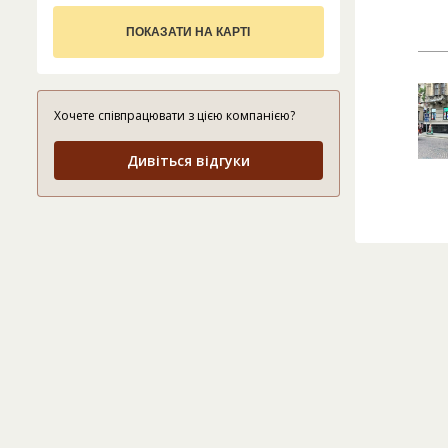
ПОКАЗАТИ НА КАРТІ
Хочете співпрацювати з цією компанією?
Дивіться відгуки