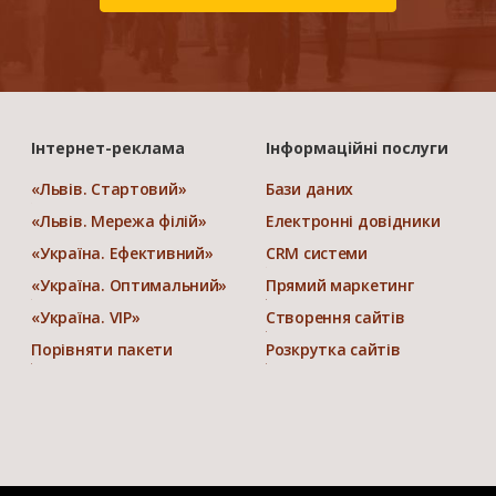
Інтернет-реклама
Інформаційні послуги
«Львів. Стартовий»
Бази даних
«Львів. Мережа філій»
Електронні довідники
«Україна. Ефективний»
CRM системи
«Україна. Оптимальний»
Прямий маркетинг
«Україна. VIP»
Створення сайтів
Порівняти пакети
Розкрутка сайтів