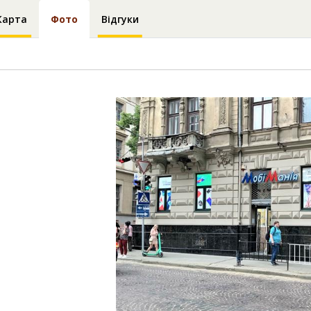
Карта
Фото
Відгуки