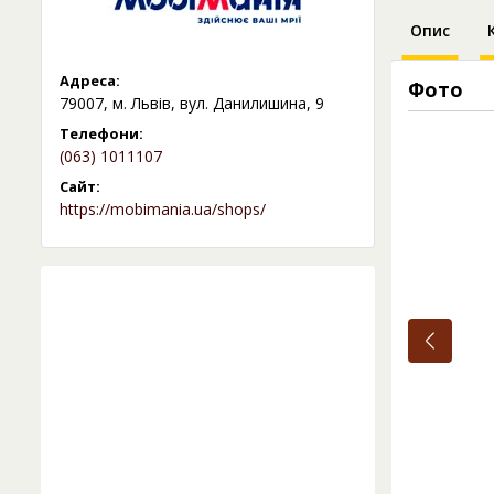
Опис
Адреса:
Фото
79007, м. Львів, вул. Данилишина, 9
Телефони:
(063) 1011107
Сайт:
https://mobimania.ua/shops/