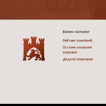
Бізнес-каталог
Рейтинг компаній
Останні оновлені
компанії
Додати компанію