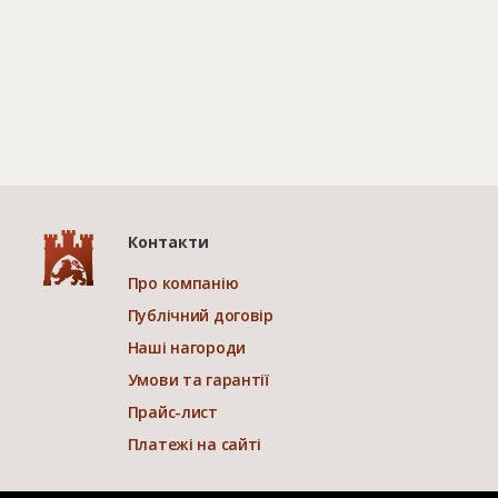
Контакти
Про компанію
Публічний договір
Наші нагороди
Умови та гарантії
Прайс-лист
Платежі на сайті