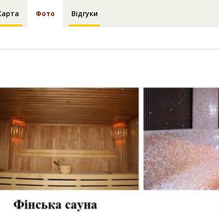
Карта
Фото
Відгуки