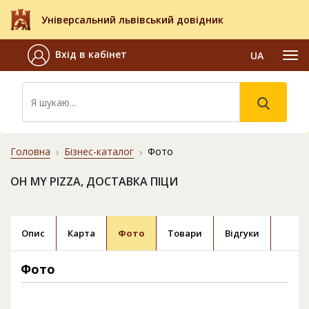
Універсальний львівський довідник
Вхід в кабінет
UA
Головна
Бізнес-каталог
Фото
OH MY PIZZA, ДОСТАВКА ПІЦИ
Опис
Карта
Фото
Товари
Відгуки
Фото