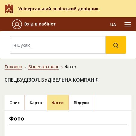
Універсальний львівський довідник
Вхід в кабінет
UA
Головна
Бізнес-каталог
Фото
СПЕЦБУДІЗОЛ, БУДІВЕЛЬНА КОМПАНІЯ
Опис
Карта
Фото
Відгуки
Фото