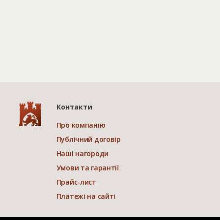
Контакти
Про компанію
Публічний договір
Наші нагороди
Умови та гарантії
Прайс-лист
Платежі на сайті