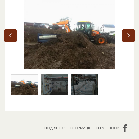
ПОДІЛІТЬСЯ ІНФОРМАЦІЄЮ В FACEBOOK