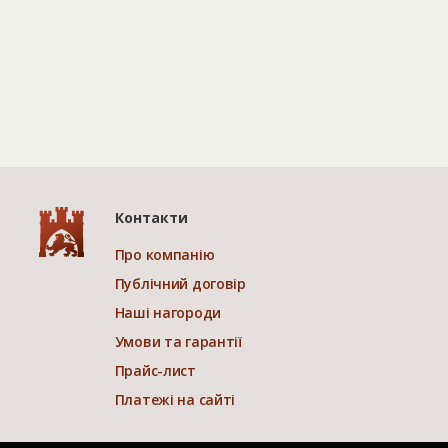
Контакти
Про компанію
Публічний договір
Наші нагороди
Умови та гарантії
Прайс-лист
Платежі на сайті