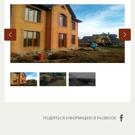
ПОДІЛІТЬСЯ ІНФОРМАЦІЄЮ В FACEBOOK