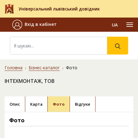
Універсальний львівський довідник
Вхід в кабінет
UA
Головна
Бізнес-каталог
Фото
ІНТЕХМОНТАЖ, ТОВ
Опис
Карта
Фото
Відгуки
Фото