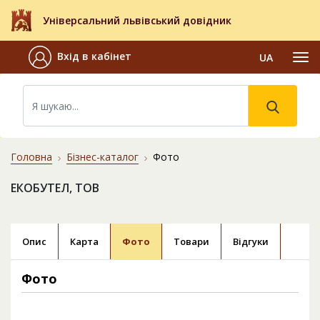
Універсальний львівський довідник
Вхід в кабінет
UA
Головна
Бізнес-каталог
Фото
ЕКОБУТЕЛ, ТОВ
Опис
Карта
Фото
Товари
Відгуки
Фото