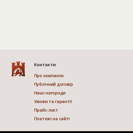
Контакти
Про компанію
Публічний договір
Наші нагороди
Умови та гарантії
Прайс-лист
Платежі на сайті