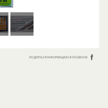
ПОДІЛІТЬСЯ ІНФОРМАЦІЄЮ В FACEBOOK