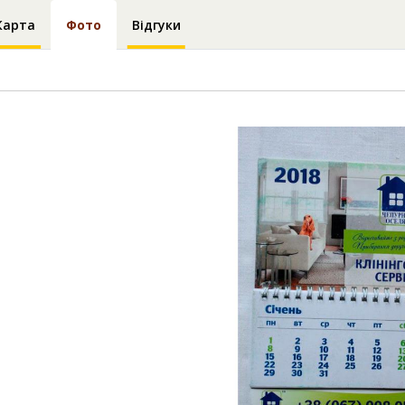
Карта
Фото
Відгуки