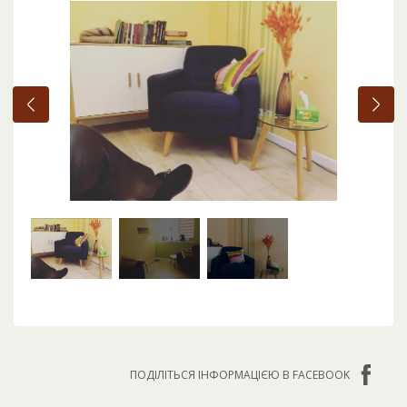
ПОДІЛІТЬСЯ ІНФОРМАЦІЄЮ В FACEBOOK