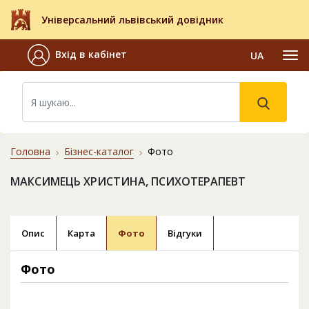
Універсальний львівський довідник
Вхід в кабінет
UA
Головна
Бізнес-каталог
Фото
МАКСИМЕЦЬ ХРИСТИНА, ПСИХОТЕРАПЕВТ
Опис
Карта
Фото
Відгуки
Фото