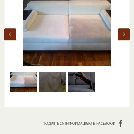
ПОДІЛІТЬСЯ ІНФОРМАЦІЄЮ В FACEBOOK