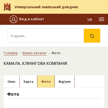
Універсальний львівський довідник
Вхід в кабінет
UA
Головна
Бізнес-каталог
Фото
КАМАЛА, КЛІНІНГОВА КОМПАНІЯ
Опис
Карта
Фото
Відгуки
Фото