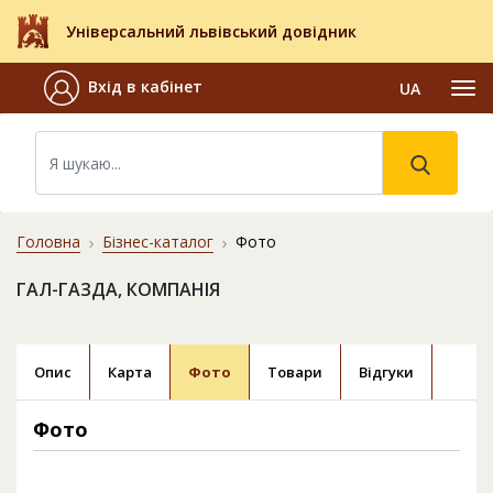
Універсальний львівський довідник
Вхід в кабінет
UA
Головна
Бізнес-каталог
Фото
ГАЛ-ГАЗДА, КОМПАНІЯ
Опис
Карта
Фото
Товари
Відгуки
Фото