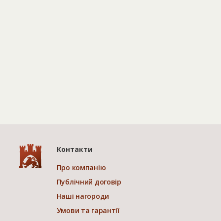
Контакти
Про компанію
Публічний договір
Наші нагороди
Умови та гарантії