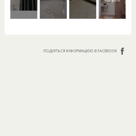
ПОДІЛІТЬСЯ ІНФОРМАЦІЄЮ В FACEBOOK