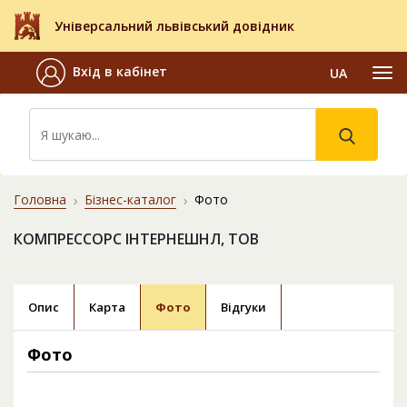
Універсальний львівський довідник
Вхід в кабінет
UA
Головна
Бізнес-каталог
Фото
КОМПРЕССОРС ІНТЕРНЕШНЛ, ТОВ
Опис
Карта
Фото
Відгуки
Фото