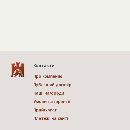
Контакти
Про компанію
Публічний договір
Наші нагороди
Умови та гарантії
Прайс-лист
Платежі на сайті