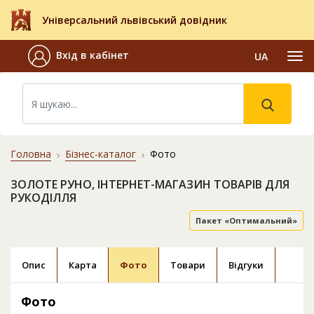
Універсальний львівський довідник
Вхід в кабінет
UA
Головна
Бізнес-каталог
Фото
ЗОЛОТЕ РУНО, ІНТЕРНЕТ-МАГАЗИН ТОВАРІВ ДЛЯ
РУКОДІЛЛЯ
Пакет «Оптимальний»
Опис
Карта
Фото
Товари
Відгуки
Фото