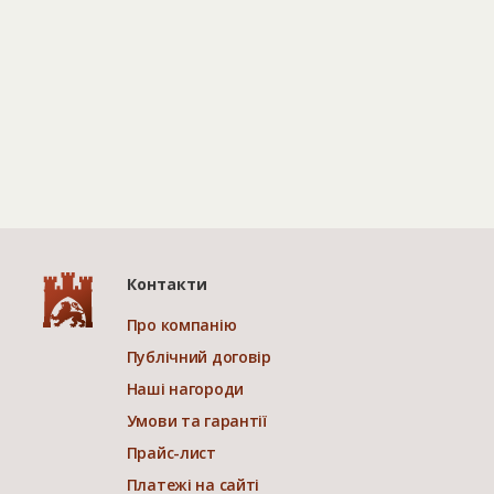
Контакти
Про компанію
Публічний договір
Наші нагороди
Умови та гарантії
Прайс-лист
Платежі на сайті