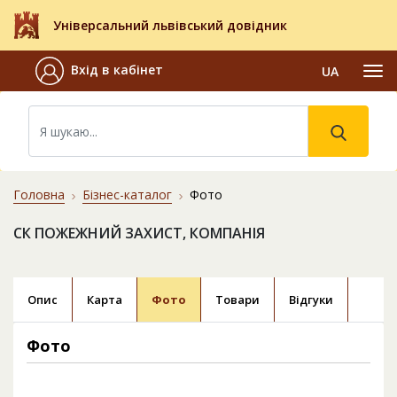
Універсальний львівський довідник
Вхід в кабінет
UA
Головна
Бізнес-каталог
Фото
СК ПОЖЕЖНИЙ ЗАХИСТ, КОМПАНІЯ
Опис
Карта
Фото
Товари
Відгуки
Фото