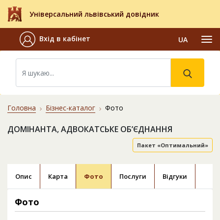
Універсальний львівський довідник
Вхід в кабінет
UA
Головна
Бізнес-каталог
Фото
ДОМІНАНТА, АДВОКАТСЬКЕ ОБ’ЄДНАННЯ
Пакет «Оптимальний»
Опис
Карта
Фото
Послуги
Відгуки
Фото