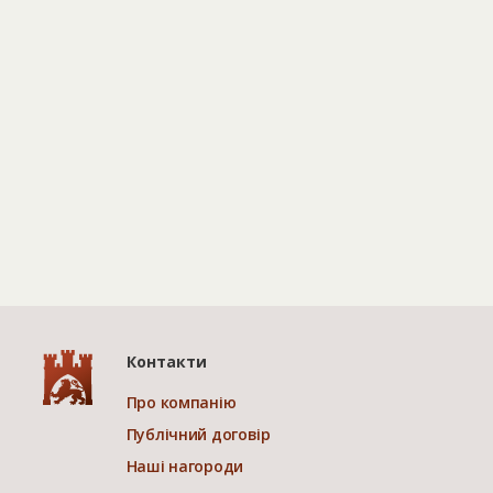
Контакти
Про компанію
Публічний договір
Наші нагороди