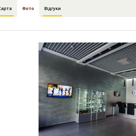
Карта
Фото
Відгуки