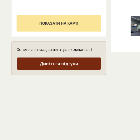
ПОКАЗАТИ НА КАРТІ
Хочете співпрацювати з цією компанією?
Дивіться відгуки