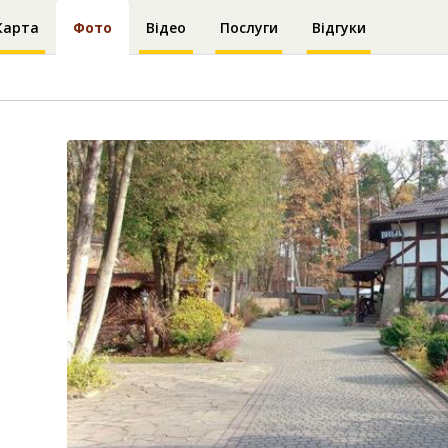
Карта
Фото
Відео
Послуги
Відгуки