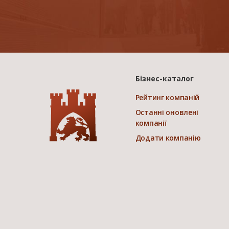
Бізнес-каталог
Рейтинг компаній
Останні оновлені
компанії
Додати компанію