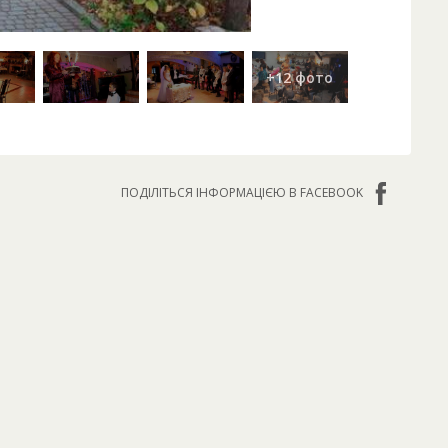
ПОДІЛІТЬСЯ ІНФОРМАЦІЄЮ В FACEBOOK