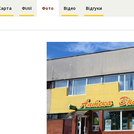
Карта
Філії
Фото
Відео
Відгуки