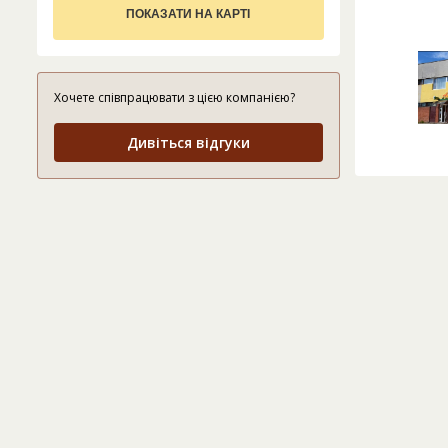
ПОКАЗАТИ НА КАРТІ
Хочете співпрацювати з цією компанією?
Дивіться відгуки