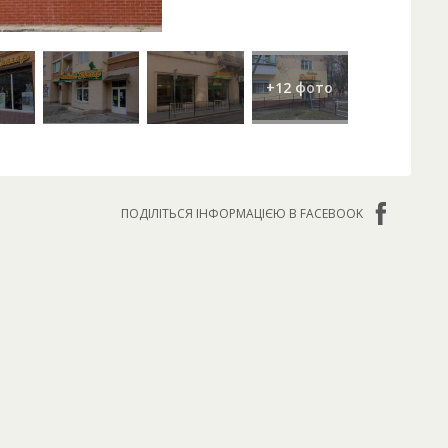
ПОДІЛІТЬСЯ ІНФОРМАЦІЄЮ В FACEBOOK