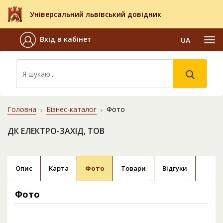
Універсальний львівський довідник
Вхід в кабінет
UA
Головна
Бізнес-каталог
Фото
ДК ЕЛЕКТРО-ЗАХІД, ТОВ
Опис
Карта
Фото
Товари
Відгуки
Фото