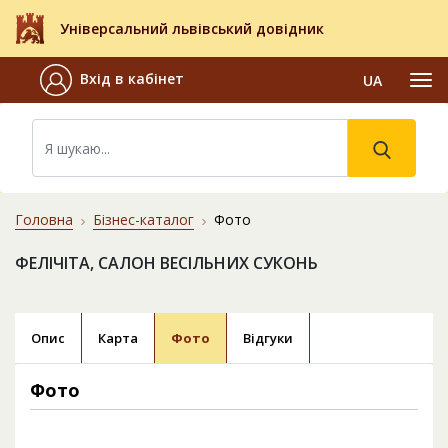
Універсальний львівський довідник
Вхід в кабінет
UA
Головна
Бізнес-каталог
Фото
ФЕЛІЧІТА, САЛОН ВЕСІЛЬНИХ СУКОНЬ
Опис
Карта
Фото
Відгуки
Фото