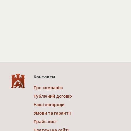
Контакти
Про компанію
Публічний договір
Наші нагороди
Умови та гарантії
Прайс-лист
Платежі на сайті