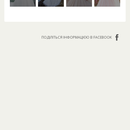
ПОДІЛІТЬСЯ ІНФОРМАЦІЄЮ В FACEBOOK