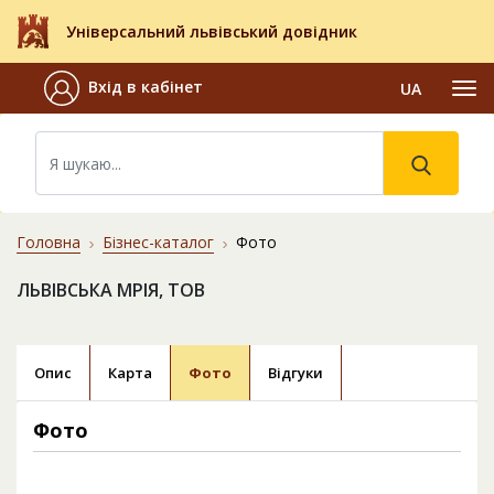
Універсальний львівський довідник
Вхід в кабінет
UA
Головна
Бізнес-каталог
Фото
ЛЬВІВСЬКА МРІЯ, ТОВ
Опис
Карта
Фото
Відгуки
Фото