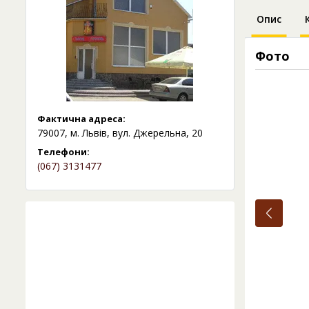
Опис
Фото
Фактична адреса:
79007, м. Львів, вул. Джерельна, 20
Телефони:
(067) 3131477