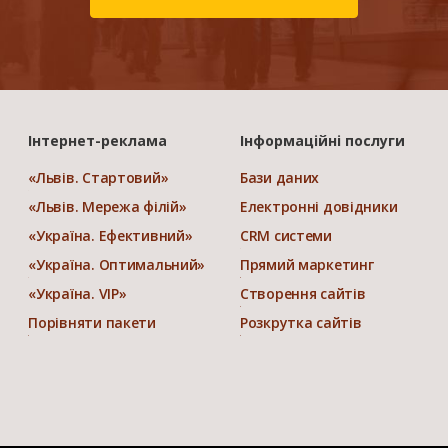
Інтернет-реклама
Інформаційні послуги
«Львів. Стартовий»
Бази даних
«Львів. Мережа філій»
Електронні довідники
«Україна. Ефективний»
CRM системи
«Україна. Оптимальний»
Прямий маркетинг
«Україна. VIP»
Створення сайтів
Порівняти пакети
Розкрутка сайтів