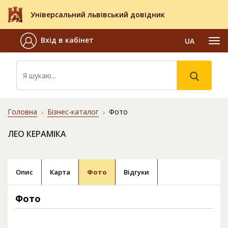
Універсальний львівський довідник
Вхід в кабінет
UA
Головна
Бізнес-каталог
Фото
ЛЕО КЕРАМІКА
Опис
Карта
Фото
Відгуки
Фото