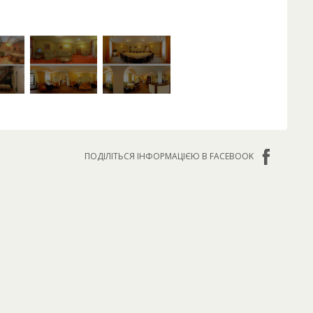
ПОДІЛІТЬСЯ ІНФОРМАЦІЄЮ В FACEBOOK