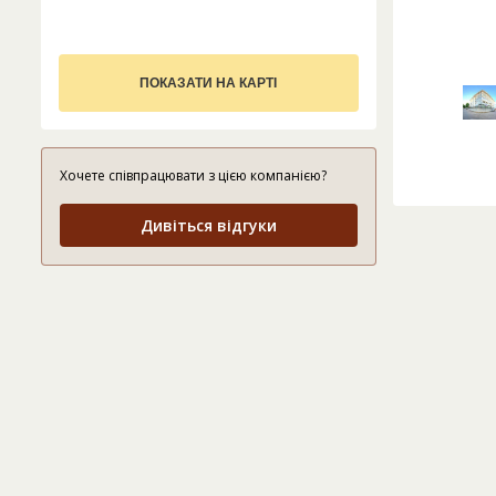
ПОКАЗАТИ НА КАРТІ
Хочете співпрацювати з цією компанією?
Дивіться відгуки