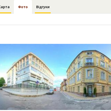
Карта
Фото
Відгуки