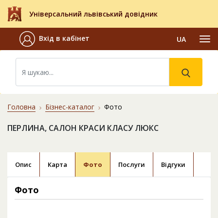
Універсальний львівський довідник
Вхід в кабінет
UA
Головна
Бізнес-каталог
Фото
ПЕРЛИНА, САЛОН КРАСИ КЛАСУ ЛЮКС
Опис
Карта
Фото
Послуги
Відгуки
Фото