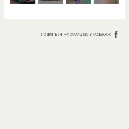
ПОДІЛІТЬСЯ ІНФОРМАЦІЄЮ В FACEBOOK