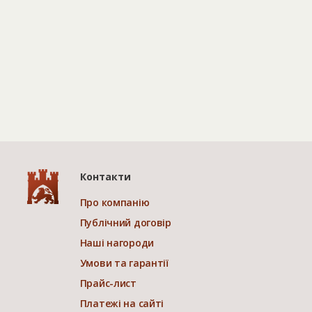
Контакти
Про компанію
Публічний договір
Наші нагороди
Умови та гарантії
Прайс-лист
Платежі на сайті