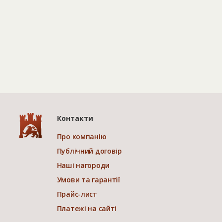
Контакти
Про компанію
Публічний договір
Наші нагороди
Умови та гарантії
Прайс-лист
Платежі на сайті