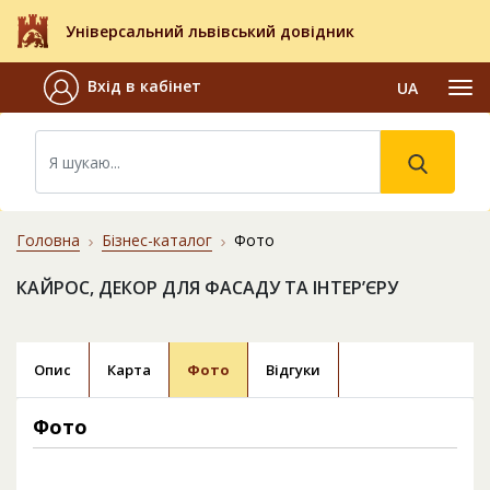
Універсальний львівський довідник
Вхід в кабінет
UA
Головна
Бізнес-каталог
Фото
КАЙРОС, ДЕКОР ДЛЯ ФАСАДУ ТА ІНТЕР’ЄРУ
Опис
Карта
Фото
Відгуки
Фото