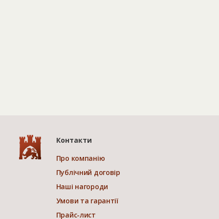
Контакти
Про компанію
Публічний договір
Наші нагороди
Умови та гарантії
Прайс-лист