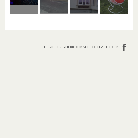
ПОДІЛІТЬСЯ ІНФОРМАЦІЄЮ В FACEBOOK